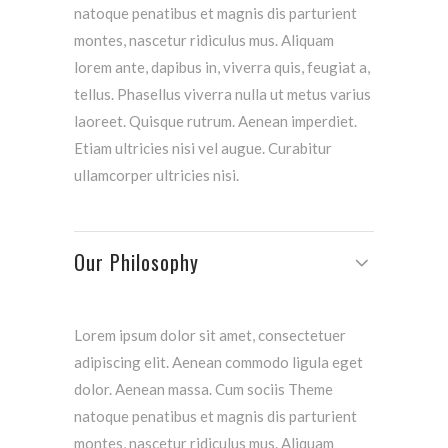
natoque penatibus et magnis dis parturient
montes, nascetur ridiculus mus. Aliquam
lorem ante, dapibus in, viverra quis, feugiat a,
tellus. Phasellus viverra nulla ut metus varius
laoreet. Quisque rutrum. Aenean imperdiet.
Etiam ultricies nisi vel augue. Curabitur
ullamcorper ultricies nisi.
Our Philosophy
Lorem ipsum dolor sit amet, consectetuer
adipiscing elit. Aenean commodo ligula eget
dolor. Aenean massa. Cum sociis Theme
natoque penatibus et magnis dis parturient
montes, nascetur ridiculus mus. Aliquam