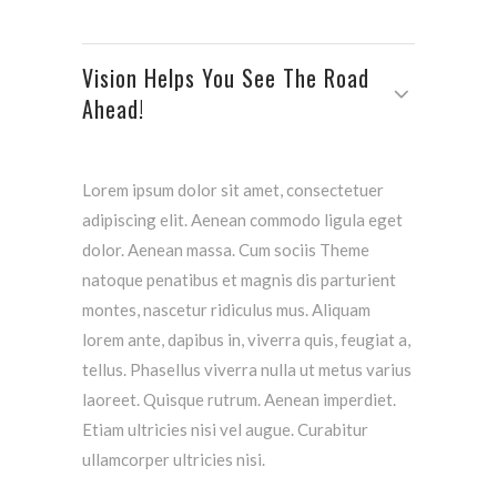
Vision Helps You See The Road
Ahead!
Lorem ipsum dolor sit amet, consectetuer
adipiscing elit. Aenean commodo ligula eget
dolor. Aenean massa. Cum sociis Theme
natoque penatibus et magnis dis parturient
montes, nascetur ridiculus mus. Aliquam
lorem ante, dapibus in, viverra quis, feugiat a,
tellus. Phasellus viverra nulla ut metus varius
laoreet. Quisque rutrum. Aenean imperdiet.
Etiam ultricies nisi vel augue. Curabitur
ullamcorper ultricies nisi.