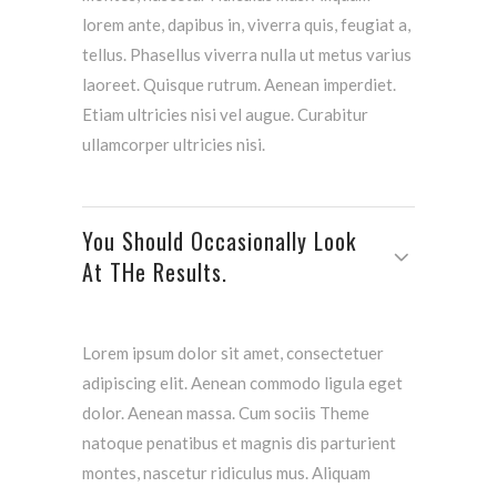
lorem ante, dapibus in, viverra quis, feugiat a,
tellus. Phasellus viverra nulla ut metus varius
laoreet. Quisque rutrum. Aenean imperdiet.
Etiam ultricies nisi vel augue. Curabitur
ullamcorper ultricies nisi.
You Should Occasionally Look
At THe Results.
Lorem ipsum dolor sit amet, consectetuer
adipiscing elit. Aenean commodo ligula eget
dolor. Aenean massa. Cum sociis Theme
natoque penatibus et magnis dis parturient
montes, nascetur ridiculus mus. Aliquam