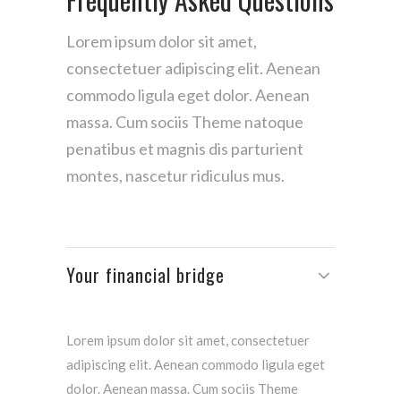
Lorem ipsum dolor sit amet,
consectetuer adipiscing elit. Aenean
commodo ligula eget dolor. Aenean
massa. Cum sociis Theme natoque
penatibus et magnis dis parturient
montes, nascetur ridiculus mus.
Your financial bridge
Lorem ipsum dolor sit amet, consectetuer
adipiscing elit. Aenean commodo ligula eget
dolor. Aenean massa. Cum sociis Theme