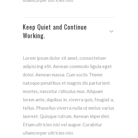
ullamcorper ultricies nisi.
Keep Quiet and Continue
Working.
Lorem ipsum dolor sit amet, consectetuer
adipiscing elit. Aenean commodo ligula eget
dolor. Aenean massa. Cum sociis Theme
natoque penatibus et magnis dis parturient
montes, nascetur ridiculus mus. Aliquam
lorem ante, dapibus in, viverra quis, feugiat a,
tellus. Phasellus viverra nulla ut metus varius
laoreet. Quisque rutrum. Aenean imperdiet.
Etiam ultricies nisi vel augue. Curabitur
ullamcorper ultricies nisi.