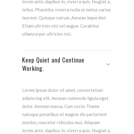
lorem ante, dapibus in, viverra quis, feugiat a,
tellus. Phasellus viverra nulla ut metus varius
laoreet. Quisque rutrum. Aenean imperdiet.
Etiam ultricies nisi vel augue. Curabitur
ullamcorper ultricies nisi.
Keep Quiet and Continue
Working.
Lorem ipsum dolor sit amet, consectetuer
adipiscing elit. Aenean commodo ligula eget
dolor. Aenean massa. Cum sociis Theme
natoque penatibus et magnis dis parturient
montes, nascetur ridiculus mus. Aliquam
lorem ante, dapibus in, viverra quis, feugiat a,