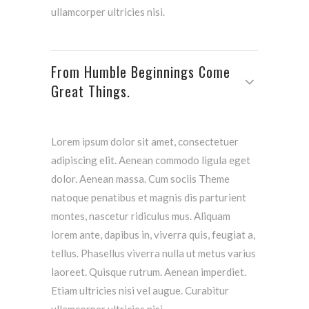
ullamcorper ultricies nisi.
From Humble Beginnings Come
Great Things.
Lorem ipsum dolor sit amet, consectetuer
adipiscing elit. Aenean commodo ligula eget
dolor. Aenean massa. Cum sociis Theme
natoque penatibus et magnis dis parturient
montes, nascetur ridiculus mus. Aliquam
lorem ante, dapibus in, viverra quis, feugiat a,
tellus. Phasellus viverra nulla ut metus varius
laoreet. Quisque rutrum. Aenean imperdiet.
Etiam ultricies nisi vel augue. Curabitur