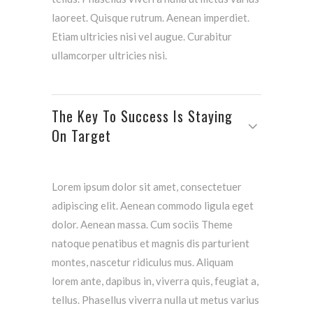
laoreet. Quisque rutrum. Aenean imperdiet.
Etiam ultricies nisi vel augue. Curabitur
ullamcorper ultricies nisi.
The Key To Success Is Staying
On Target
Lorem ipsum dolor sit amet, consectetuer
adipiscing elit. Aenean commodo ligula eget
dolor. Aenean massa. Cum sociis Theme
natoque penatibus et magnis dis parturient
montes, nascetur ridiculus mus. Aliquam
lorem ante, dapibus in, viverra quis, feugiat a,
tellus. Phasellus viverra nulla ut metus varius