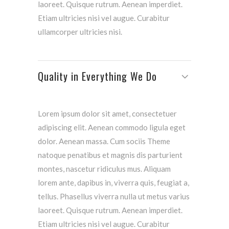
laoreet. Quisque rutrum. Aenean imperdiet.
Etiam ultricies nisi vel augue. Curabitur
ullamcorper ultricies nisi.
Quality in Everything We Do
Lorem ipsum dolor sit amet, consectetuer
adipiscing elit. Aenean commodo ligula eget
dolor. Aenean massa. Cum sociis Theme
natoque penatibus et magnis dis parturient
montes, nascetur ridiculus mus. Aliquam
lorem ante, dapibus in, viverra quis, feugiat a,
tellus. Phasellus viverra nulla ut metus varius
laoreet. Quisque rutrum. Aenean imperdiet.
Etiam ultricies nisi vel augue. Curabitur