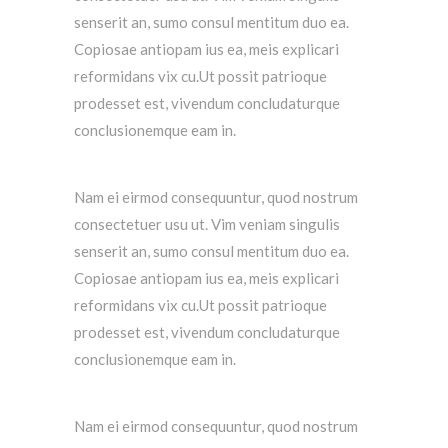
senserit an, sumo consul mentitum duo ea.
Copiosae antiopam ius ea, meis explicari
reformidans vix cu.Ut possit patrioque
prodesset est, vivendum concludaturque
conclusionemque eam in.
Nam ei eirmod consequuntur, quod nostrum
consectetuer usu ut. Vim veniam singulis
senserit an, sumo consul mentitum duo ea.
Copiosae antiopam ius ea, meis explicari
reformidans vix cu.Ut possit patrioque
prodesset est, vivendum concludaturque
conclusionemque eam in.
Nam ei eirmod consequuntur, quod nostrum