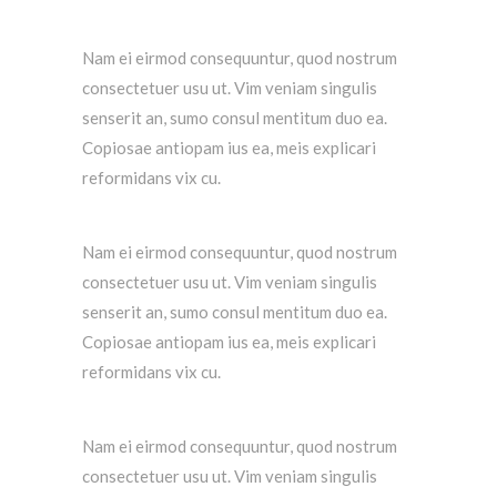
Nam ei eirmod consequuntur, quod nostrum
consectetuer usu ut. Vim veniam singulis
senserit an, sumo consul mentitum duo ea.
Copiosae antiopam ius ea, meis explicari
reformidans vix cu.
Nam ei eirmod consequuntur, quod nostrum
consectetuer usu ut. Vim veniam singulis
senserit an, sumo consul mentitum duo ea.
Copiosae antiopam ius ea, meis explicari
reformidans vix cu.
Nam ei eirmod consequuntur, quod nostrum
consectetuer usu ut. Vim veniam singulis