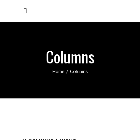
Columns
Home
/
Columns